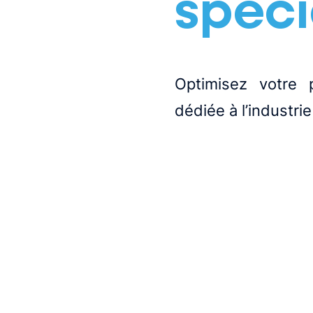
spéci
Optimisez votre 
dédiée à l’industri