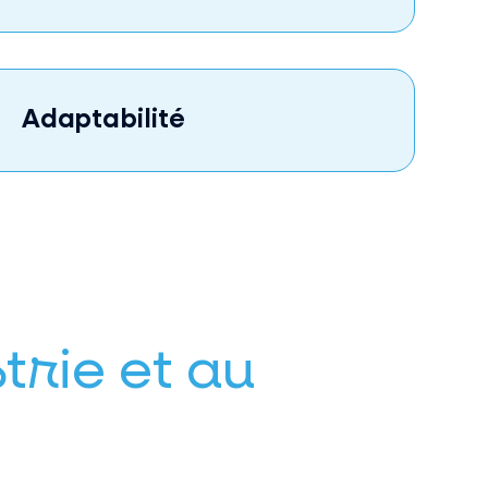
Adaptabilité
trie et au