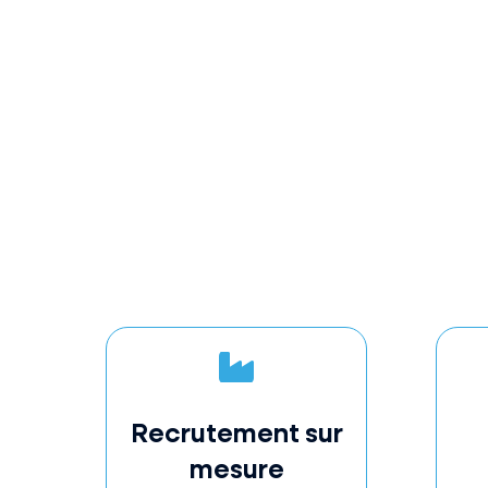

Recrutement sur
mesure