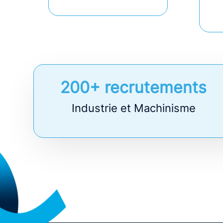
200+ recrutements
Industrie et Machinisme