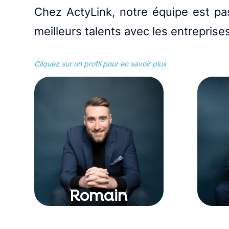
Chez ActyLink, notre équipe est pa
meilleurs talents avec les entreprises
Cliquez sur un profil pour en savoir plus
Romain