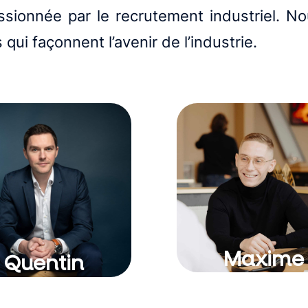
ssionnée par le recrutement industriel. 
 qui façonnent l’avenir de l’industrie.
Maxime
Quentin