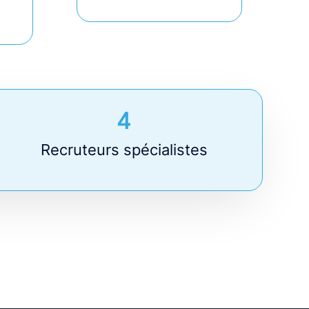
4
Recruteurs spécialistes