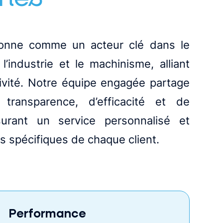
tionne comme un acteur clé dans le
’industrie et le machinisme, alliant
tivité. Notre équipe engagée partage
transparence, d’efficacité et de
ssurant un service personnalisé et
s spécifiques de chaque client.
Performance