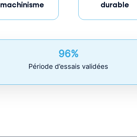
machinisme
durable
96%
Période d’essais validées