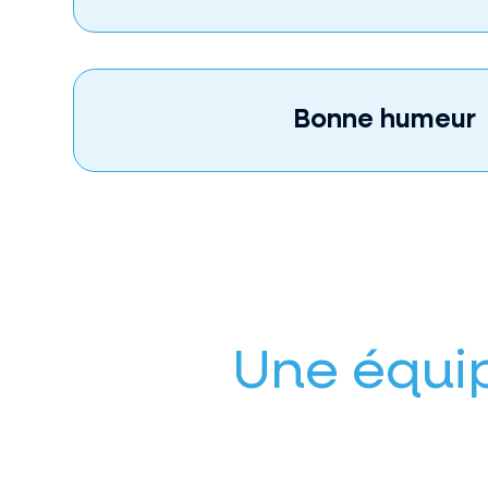
Bonne humeur
Une équip