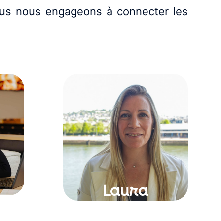
Nous nous engageons à connecter les
Laura