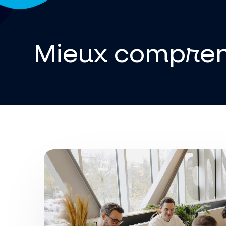
Mieux compren