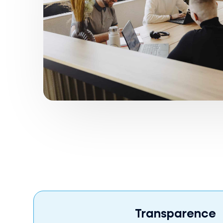
Transparence